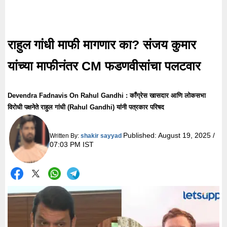
राहुल गांधी माफी मागणार का? संजय कुमार
यांच्या माफीनंतर CM फडणवीसांचा पलटवार
Devendra Fadnavis On Rahul Gandhi : काँग्रेस खासदार आणि लोकसभा
विरोधी पक्षनेते राहुल गांधी (Rahul Gandhi) यांनी पत्रकार परिषद
Published:
August 19, 2025 /
Written By:
shakir sayyad
07:03 PM IST