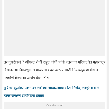
तर दुसरीकडे 7 ऑगस्ट रोजी राहुल गांधी यांनी पत्रकार परिषद घेत महाराष्ट्र
विधानसभा निवडणुकीत भाजपला मदत करण्यासाठी निवडणूक आयोगाने
मतचोरी केल्याचा आरोप केला होता.
मुस्लिम मुलीच्या लग्नावर सर्वोच्च न्यायालयाचा मोठा निर्णय, राष्ट्रीय बाल
हक्क संरक्षण आयोगाला धक्का