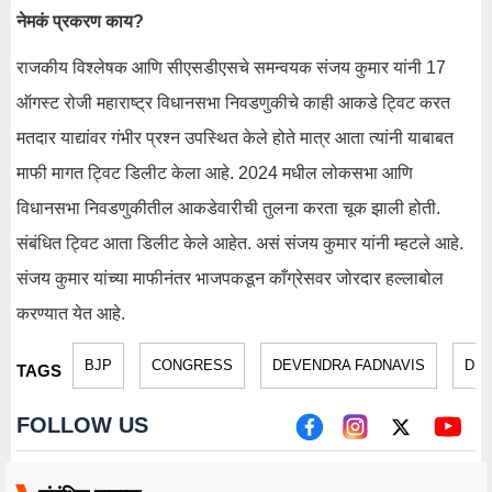
नेमकं प्रकरण काय?
राजकीय विश्लेषक आणि सीएसडीएसचे समन्वयक संजय कुमार यांनी 17
ऑगस्ट रोजी महाराष्ट्र विधानसभा निवडणुकीचे काही आकडे ट्विट करत
मतदार याद्यांवर गंभीर प्रश्न उपस्थित केले होते मात्र आता त्यांनी याबाबत
माफी मागत ट्विट डिलीट केला आहे. 2024 मधील लोकसभा आणि
विधानसभा निवडणुकीतील आकडेवारीची तुलना करता चूक झाली होती.
संबंधित ट्विट आता डिलीट केले आहेत. असं संजय कुमार यांनी म्हटले आहे.
संजय कुमार यांच्या माफीनंतर भाजपकडून काँग्रेसवर जोरदार हल्लाबोल
करण्यात येत आहे.
BJP
CONGRESS
DEVENDRA FADNAVIS
DEV
TAGS
FOLLOW US