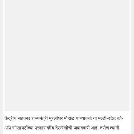
केंद्रीय सहकार राज्यमंत्री मुरलीधर मोहोळ यांच्याकडे या मल्टी-स्टेट को-
ऑप सोसायटींच्या प्रशासकीय देखरेखीची जबाबदारी आहे. तसेच त्यांनी