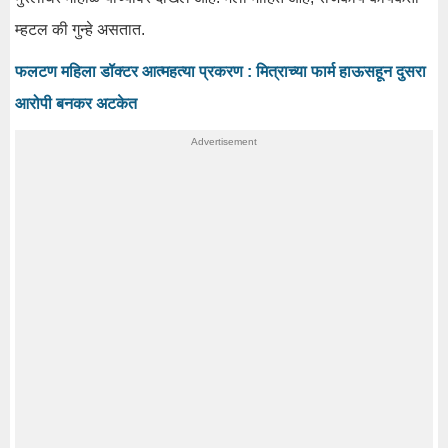
म्हटल की गुन्हे असतात.
फलटण महिला डॉक्टर आत्महत्या प्रकरण : मित्राच्या फार्म हाऊसहून दुसरा
आरोपी बनकर अटकेत