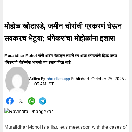
मोहोळ खोटारडे, जमीन चोरांची प्रकरणं घेऊन
लवकरच भेटुया; धंगेकरांचा मोहोळांना इशारा
Muralidhar Mohol यांनी आरोप फेटाळून लावले तर आता धंगेकरांनी ट्विट करत
धंगेकरांनी मोहोळांना आणखी एक इशारा दिला आहे.
Published:
October 25, 2025 /
Written By:
shruti letsupp
11:05 AM IST
Muralidhar Mohol is a liar, let’s meet soon with the cases of