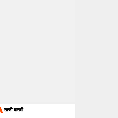
ताजी बातमी