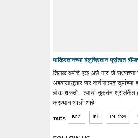
पाकिस्तानच्या बलुचिस्तान प्रांतात ब
तिलक वर्माचे एक असे नाव जे सध्याच्या 
अहवालांनुसार जर कर्णधारपद सूर्याच्य
होऊ शकतो. त्याची नुकतंच श्रीलंकेत हो
करण्यात आली आहे.
BCCI
IPL
IPL 2026
TAGS