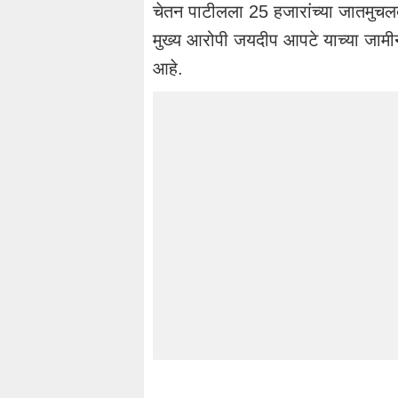
चेतन पाटीलला 25 हजारांच्या जातमुचल
मुख्य आरोपी जयदीप आपटे याच्या जामीन 
आहे.