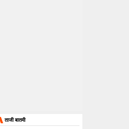
ताजी बातमी