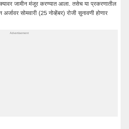
क्यावर जामीन मंजूर करण्यात आला. तसेच या प्रकरणातील
अर्जावर सोमवारी (25 नोव्हेंबर) रोजी सुनावणी होणार