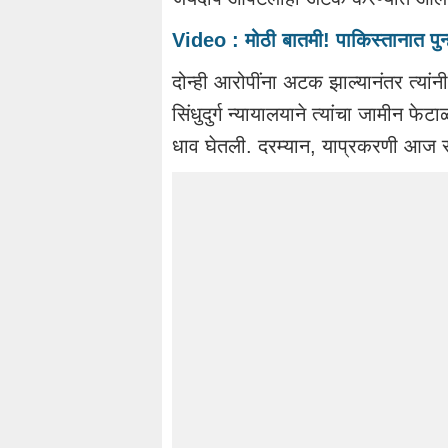
Video : मोठी बातमी! पाकिस्तानात पुन
दोन्ही आरोपींना अटक झाल्यानंतर त्यांनी
सिंधुदुर्ग न्यायालयाने त्यांचा जामीन फे
धाव घेतली. दरम्यान, याप्रकरणी आज 