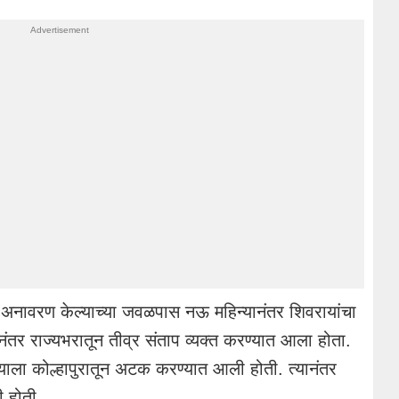
ली अनावरण केल्याच्या जवळपास नऊ महिन्यानंतर शिवरायांचा
तर राज्यभरातून तीव्र संताप व्यक्त करण्यात आला होता.
ाला कोल्हापुरातून अटक करण्यात आली होती. त्यानंतर
 होती.